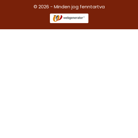
© 2026 - Minden jog fenntartva