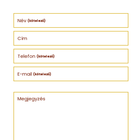
Név
(kötelező)
Cím
Telefon
(kötelező)
E-mail
(kötelező)
Megjegyzés